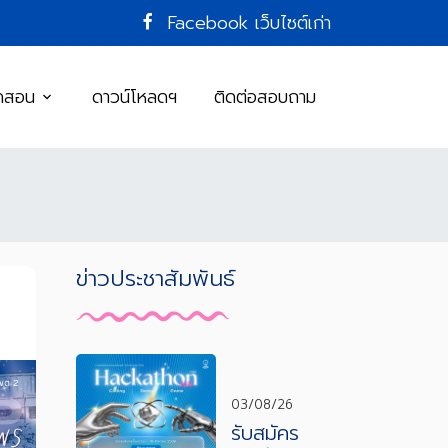
Facebook
เว็บไซต์เก่า
ิดสอน
ดาวน์โหลดฯ
ติดต่อสอบถาม
ข่าวประชาสัมพันธ์
03/08/26
รับสมัคร