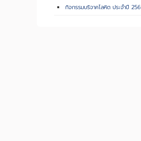
กิจกรรมบริจาคโลหิต ประจำปี 25