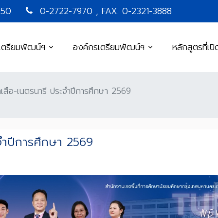
250
0-2722-7970 , FAX. 0-2321-3888
เตรียมพัฒน์ฯ
องค์กรเตรียมพัฒน์ฯ
หลักสูตรที่เป
ูกเสือ-เนตรนารี ประจำปีการศึกษา 2569
ะจำปีการศึกษา 2569