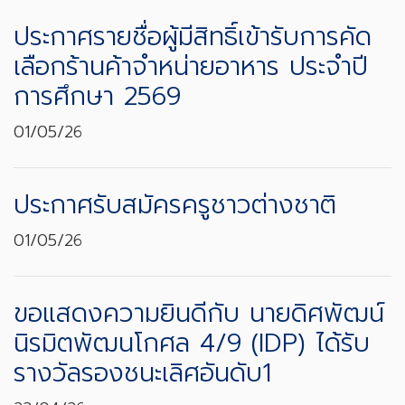
ประกาศรายชื่อผู้มีสิทธิ์เข้ารับการคัด
เลือกร้านค้าจำหน่ายอาหาร ประจำปี
การศึกษา 2569
01/05/26
ประกาศรับสมัครครูชาวต่างชาติ
01/05/26
ขอแสดงความยินดีกับ นายดิศพัฒน์
นิรมิตพัฒนโกศล 4/9 (IDP) ได้รับ
รางวัลรองชนะเลิศอันดับ1