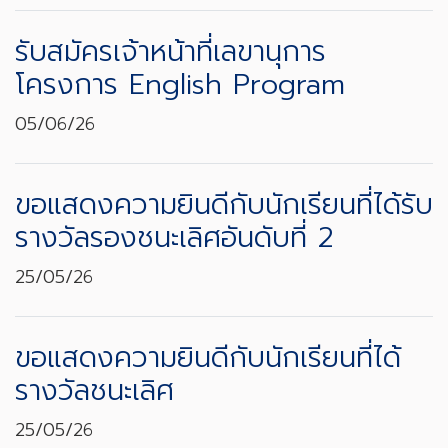
รับสมัครเจ้าหน้าที่เลขานุการ
โครงการ English Program
05/06/26
ขอแสดงความยินดีกับนักเรียนที่ได้รับ
รางวัลรองชนะเลิศอันดับที่ 2
25/05/26
ขอแสดงความยินดีกับนักเรียนที่ได้
รางวัลชนะเลิศ
25/05/26