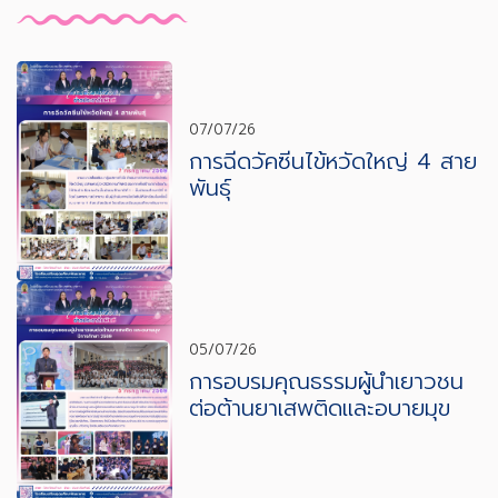
07/07/26
การฉีดวัคซีนไข้หวัดใหญ่ 4 สาย
พันธุ์
05/07/26
การอบรมคุณธรรมผู้นำเยาวชน
ต่อต้านยาเสพติดและอบายมุข