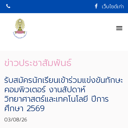
เว็บไซต์เก่า
ข่าวประชาสัมพันธ์
รับสมัครนักเรียนเข้าร่วมแข่งขันทักษะ
คอมพิวเตอร์ งานสัปดาห์
วิทยาศาสตร์และเทคโนโลยี ปีการ
ศึกษา 2569
03/08/26