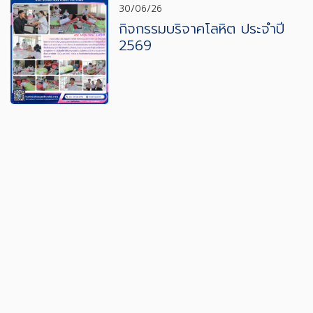
30/06/26
กิจกรรมบริจาคโลหิต ประจำปี
2569