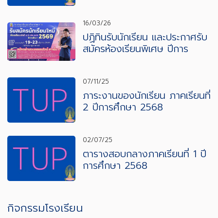
16/03/26
ปฏิทินรับนักเรียน และประกาศรับ
สมัครห้องเรียนพิเศษ ปีการ
ศึกษา 2569
07/11/25
ภาระงานของนักเรียน ภาคเรียนที่
2 ปีการศึกษา 2568
02/07/25
ตารางสอบกลางภาคเรียนที่ 1 ปี
การศึกษา 2568
กิจกรรมโรงเรียน