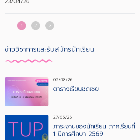
23/04/26
1
2
>
ข่าววิชาการและรับสมัครนักเรียน
02/08/26
ตารางเรียนชดเชย
27/05/26
ภาระงานของนักเรียน ภาคเรียนที่
1 ปีการศึกษา 2569