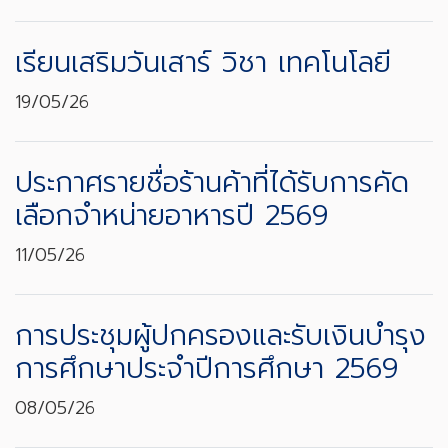
เรียนเสริมวันเสาร์ วิชา เทคโนโลยี
19/05/26
ประกาศรายชื่อร้านค้าที่ได้รับการคัด
เลือกจำหน่ายอาหารปี 2569
11/05/26
การประชุมผู้ปกครองและรับเงินบำรุง
การศึกษาประจำปีการศึกษา 2569
08/05/26