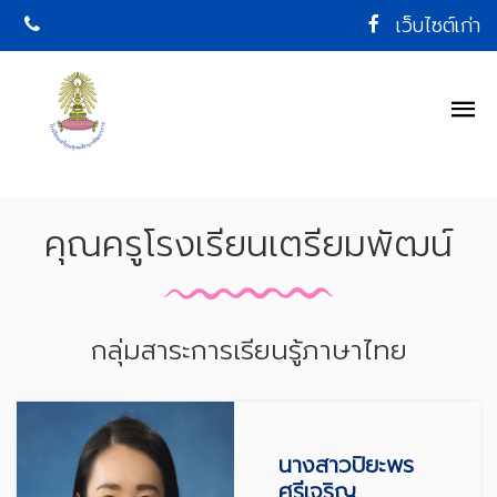
เว็บไซต์เก่า
คุณครูโรงเรียนเตรียมพัฒน์
กลุ่มสาระการเรียนรู้ภาษาไทย
นางสาวปิยะพร
ศรีเจริญ