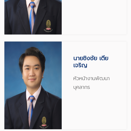
นายชิงชัย เตีย
เจริญ
หัวหน้างานพัฒนา
บุคลากร