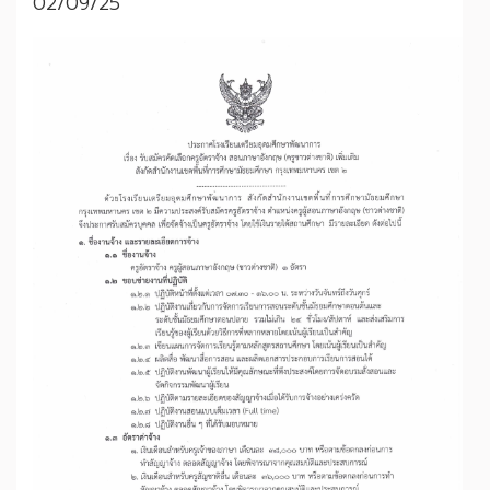
02/09/25