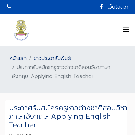
เว็บไซต์เก่า
หน้าแรก
ข่าวประชาสัมพันธ์
ประกาศรับสมัครครูชาวต่างชาติสอนวิชาภาษา
อังกฤษ Applying English Teacher
ประกาศรับสมัครครูชาวต่างชาติสอนวิชา
ภาษาอังกฤษ Applying English
Teacher