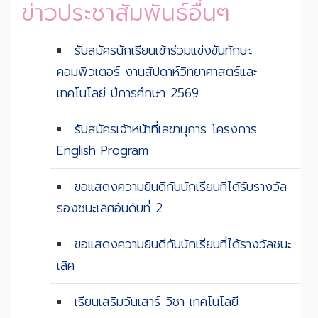
ข่าวประชาสัมพันธ์อื่นๆ
รับสมัครนักเรียนเข้าร่วมแข่งขันทักษะ
คอมพิวเตอร์ งานสัปดาห์วิทยาศาสตร์และ
เทคโนโลยี ปีการศึกษา 2569
รับสมัครเจ้าหน้าที่เลขานุการ โครงการ
English Program
ขอแสดงความยินดีกับนักเรียนที่ได้รับรางวัล
รองชนะเลิศอันดับที่ 2
ขอแสดงความยินดีกับนักเรียนที่ได้รางวัลชนะ
เลิศ
เรียนเสริมวันเสาร์ วิชา เทคโนโลยี