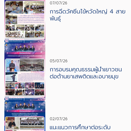
07/07/26
การฉีดวัคซีนไข้หวัดใหญ่ 4 สาย
พันธุ์
05/07/26
การอบรมคุณธรรมผู้นำเยาวชน
ต่อต้านยาเสพติดและอบายมุข
02/07/26
แนะแนวการศึกษาต่อระดับ