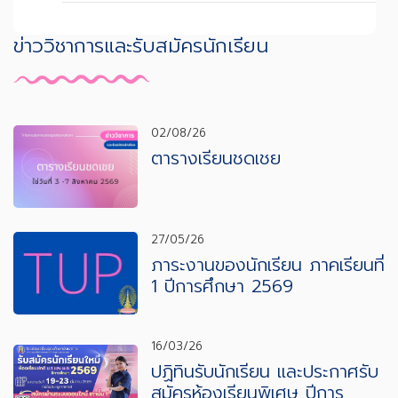
ข่าววิชาการและรับสมัครนักเรียน
02/08/26
ตารางเรียนชดเชย
27/05/26
ภาระงานของนักเรียน ภาคเรียนที่
1 ปีการศึกษา 2569
16/03/26
ปฏิทินรับนักเรียน และประกาศรับ
สมัครห้องเรียนพิเศษ ปีการ