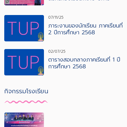
ศึกษา 2569
07/11/25
ภาระงานของนักเรียน ภาคเรียนที่
2 ปีการศึกษา 2568
02/07/25
ตารางสอบกลางภาคเรียนที่ 1 ปี
การศึกษา 2568
กิจกรรมโรงเรียน